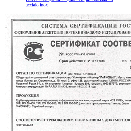
acciaio inox