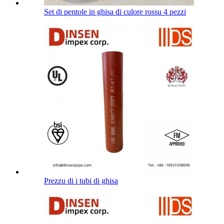
Set di pentole in ghisa di culore rossu 4 pezzi
Prezzu di i tubi di ghisa