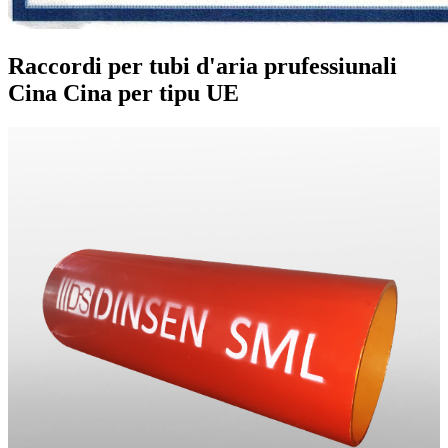
Raccordi per tubi d'aria prufessiunali
Cina Cina per tipu UE