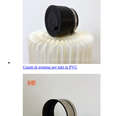
Giunti di gomma per tubi in PVC