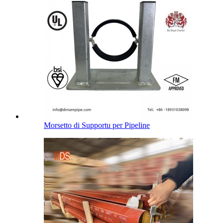
Morsetto di Supportu per Pipeline