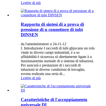
Leghje di più
Rapportu di sintesi di a prova di
pressione di u connettore di tubi
DINSEN
da l'amministratore u 24-11-12
I. Introduzione I raccordi di tubi ghjocanu un rolu
vitale in diversi campi industriali, è a so
affidabilità è sicurezza sò direttamente ligate à u
funziunamentu nurmale di u sistema di tubazioni.
Per assicurà e prestazioni di i raccordi di
tubazioni in diverse cundizioni di travagliu,
avemu realizatu una seria di...
Leghje di più
Caratteristiche di l'accoppiamentu
universale DI