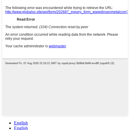
English
English