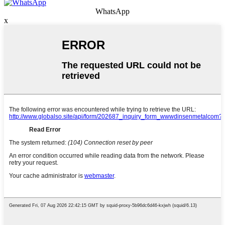
WhatsApp
x