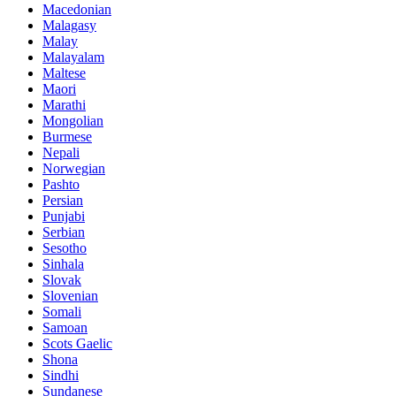
Macedonian
Malagasy
Malay
Malayalam
Maltese
Maori
Marathi
Mongolian
Burmese
Nepali
Norwegian
Pashto
Persian
Punjabi
Serbian
Sesotho
Sinhala
Slovak
Slovenian
Somali
Samoan
Scots Gaelic
Shona
Sindhi
Sundanese