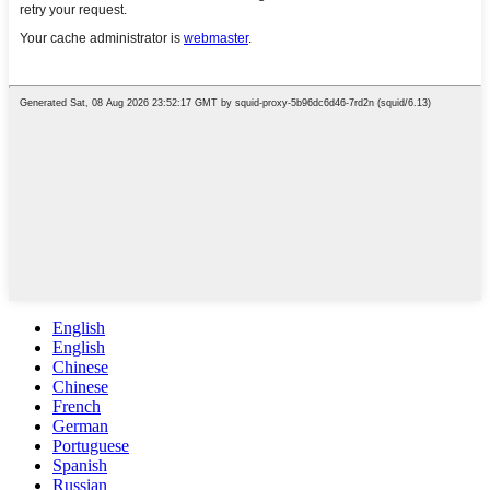
English
English
Chinese
Chinese
French
German
Portuguese
Spanish
Russian