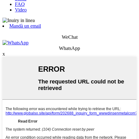
FAQ
Video
Mandà un email
WeChat
WhatsApp
x