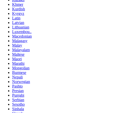
Khmer
Kurdish
Kyrgyz
Latin
Latvian
Lithuanian
Luxembou..
Macedonian
Malagasy
Malay
Malayalam
Maltese
Maori
Marathi
Mongolian
Burmese
Nepali
Norwegian
Pashto
Persian
Punjabi
Serbian
Sesotho
Sinhala