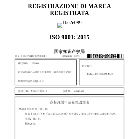
REGISTRAZIONE DI MARCA
REGISTRATA
ISO 9001: 2015