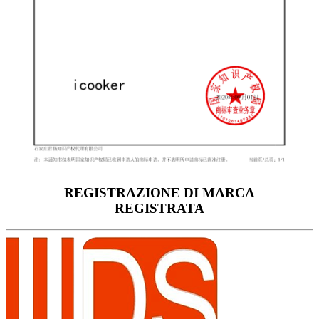
REGISTRAZIONE DI MARCA
REGISTRATA