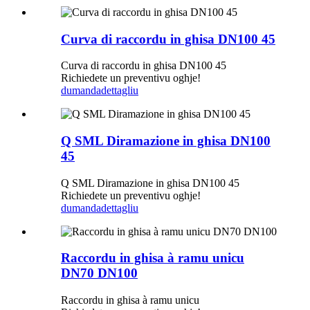
Curva di raccordu in ghisa DN100 45
Curva di raccordu in ghisa DN100 45
Richiedete un preventivu oghje!
dumanda
dettagliu
Q SML Diramazione in ghisa DN100
45
Q SML Diramazione in ghisa DN100 45
Richiedete un preventivu oghje!
dumanda
dettagliu
Raccordu in ghisa à ramu unicu
DN70 DN100
Raccordu in ghisa à ramu unicu