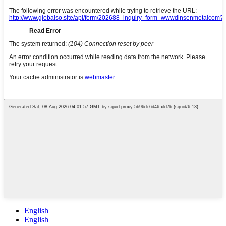
English
English