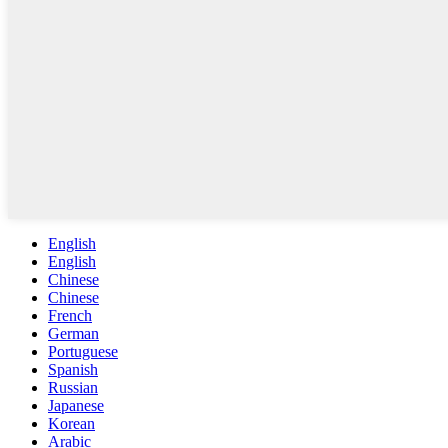
English
English
Chinese
Chinese
French
German
Portuguese
Spanish
Russian
Japanese
Korean
Arabic