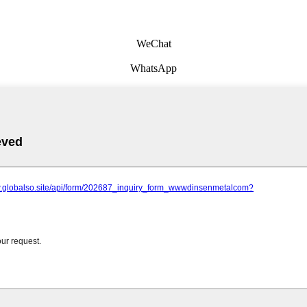
WeChat
WhatsApp