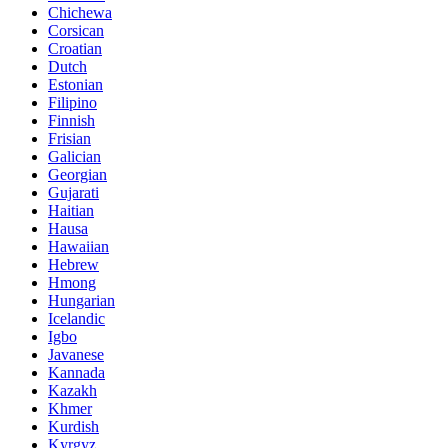
Chichewa
Corsican
Croatian
Dutch
Estonian
Filipino
Finnish
Frisian
Galician
Georgian
Gujarati
Haitian
Hausa
Hawaiian
Hebrew
Hmong
Hungarian
Icelandic
Igbo
Javanese
Kannada
Kazakh
Khmer
Kurdish
Kyrgyz