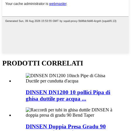
PRODOTTI CORRELATI
DINSEN DN1200 10 pollici Pipa di
ghisa duttile per acqua ...
DINSEN Doppia Presa Gradu 90