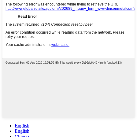
English
English
Chinese