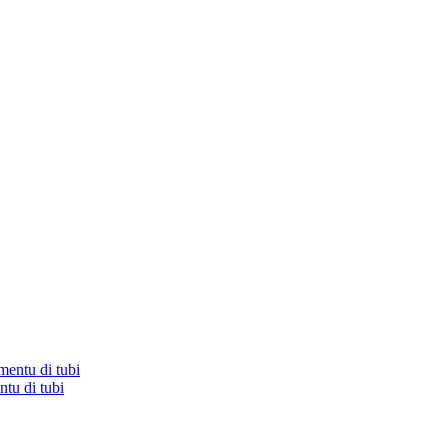
tu di tubi