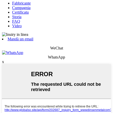
Fabbricante
Cumpagnia
Certificatu
Storia
FAQ
Video
Mandà un email
WeChat
WhatsApp
x