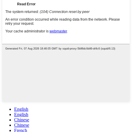
English
English
Chinese
Chinese
French