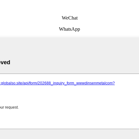
WeChat
WhatsApp