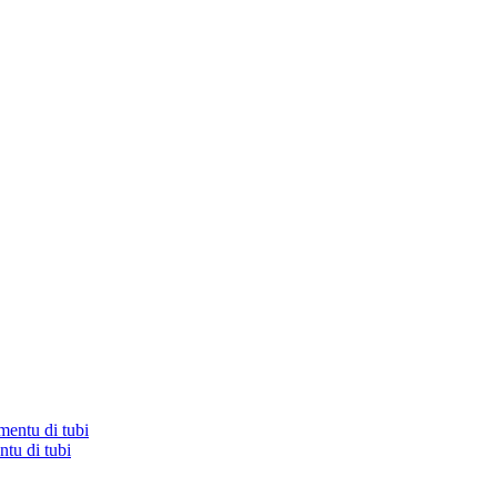
tu di tubi