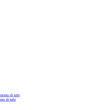
tu di tubi