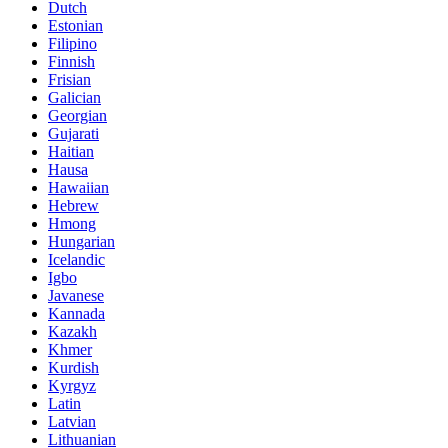
Dutch
Estonian
Filipino
Finnish
Frisian
Galician
Georgian
Gujarati
Haitian
Hausa
Hawaiian
Hebrew
Hmong
Hungarian
Icelandic
Igbo
Javanese
Kannada
Kazakh
Khmer
Kurdish
Kyrgyz
Latin
Latvian
Lithuanian