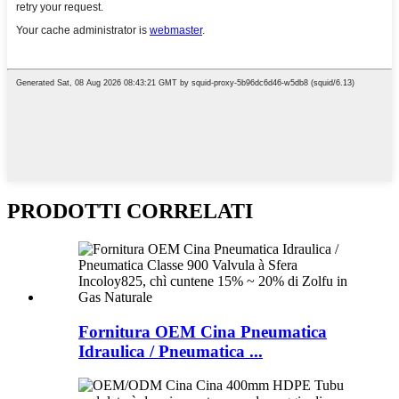
PRODOTTI CORRELATI
Fornitura OEM Cina Pneumatica
Idraulica / Pneumatica ...