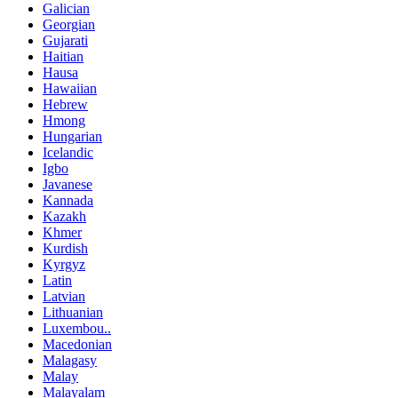
Galician
Georgian
Gujarati
Haitian
Hausa
Hawaiian
Hebrew
Hmong
Hungarian
Icelandic
Igbo
Javanese
Kannada
Kazakh
Khmer
Kurdish
Kyrgyz
Latin
Latvian
Lithuanian
Luxembou..
Macedonian
Malagasy
Malay
Malayalam