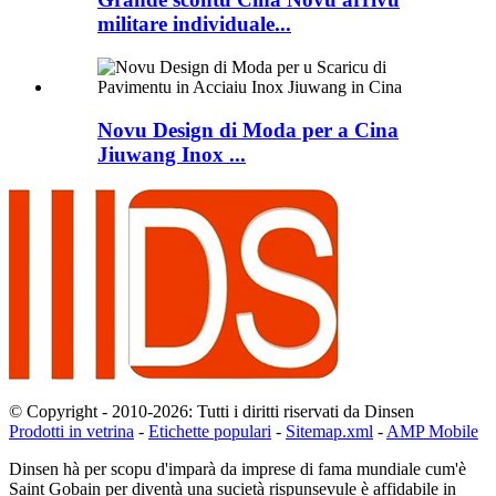
militare individuale...
Novu Design di Moda per a Cina
Jiuwang Inox ...
© Copyright - 2010-2026: Tutti i diritti riservati da Dinsen
Prodotti in vetrina
-
Etichette populari
-
Sitemap.xml
-
AMP Mobile
Dinsen hà per scopu d'imparà da imprese di fama mundiale cum'è
Saint Gobain per diventà una sucietà rispunsevule è affidabile in