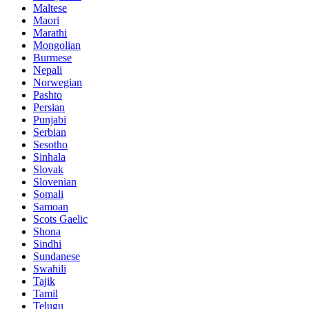
Maltese
Maori
Marathi
Mongolian
Burmese
Nepali
Norwegian
Pashto
Persian
Punjabi
Serbian
Sesotho
Sinhala
Slovak
Slovenian
Somali
Samoan
Scots Gaelic
Shona
Sindhi
Sundanese
Swahili
Tajik
Tamil
Telugu